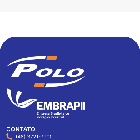
CONTATO
(48) 3721-7900‬