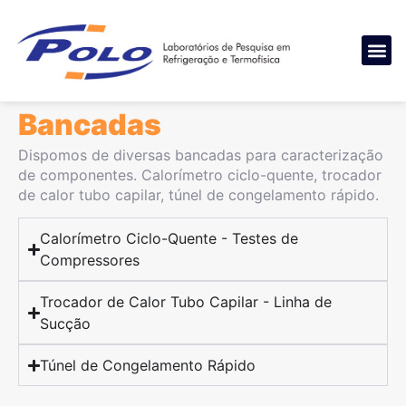
Bancadas
Bancadas
Dispomos de diversas bancadas para caracterização
de componentes. Calorímetro ciclo-quente, trocador
de calor tubo capilar, túnel de congelamento rápido.
Calorímetro Ciclo-Quente - Testes de
Compressores
Trocador de Calor Tubo Capilar - Linha de
Sucção
Túnel de Congelamento Rápido